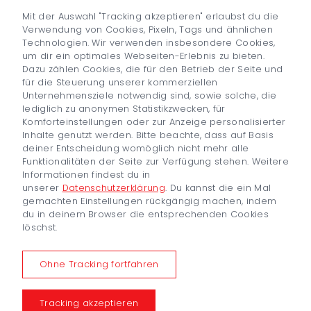
Mit der Auswahl "Tracking akzeptieren" erlaubst du die
Verwendung von Cookies, Pixeln, Tags und ähnlichen
Technologien. Wir verwenden insbesondere Cookies,
um dir ein optimales Webseiten-Erlebnis zu bieten.
Dazu zählen Cookies, die für den Betrieb der Seite und
für die Steuerung unserer kommerziellen
Unternehmensziele notwendig sind, sowie solche, die
lediglich zu anonymen Statistikzwecken, für
Komforteinstellungen oder zur Anzeige personalisierter
Inhalte genutzt werden. Bitte beachte, dass auf Basis
deiner Entscheidung womöglich nicht mehr alle
Funktionalitäten der Seite zur Verfügung stehen. Weitere
Informationen findest du in
unserer
Datenschutzerklärung
. Du kannst die ein Mal
gemachten Einstellungen rückgängig machen, indem
du in deinem Browser die entsprechenden Cookies
löschst.
Ohne Tracking fortfahren
Tracking akzeptieren