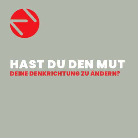
HAST DU DEN MUT
DEINE DENKRICHTUNG ZU ÄNDERN?